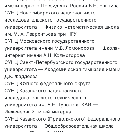
имени первого Президента России Б.Н. Ельцина
СУНЦ Новосибирского национального
исследовательского государственного
университета — Физико-математическая школа
им. М. А. Лаврентьева при НГУ
СУНЦ Московского государственного
университета имени М.В. Ломоносова — Школа-
интернат имени А.Н. Колмогорова
СУНЦ Санкт-Петербургского государственного
университета — Академическая гимназия имени
Д.К. Фаддеева
СУНЦ Южного федерального округа
СУНЦ Казанского национального
исследовательского технического
университета им. А.Н. Туполева-КАИ —
Инженерный лицей-интернат
СУНЦ Казанского (Приволжского) федерального
университета — Общеобразовательная школа-