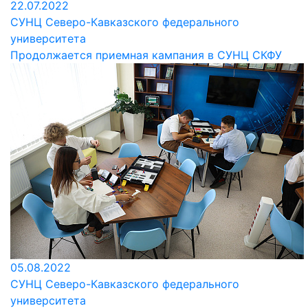
22.07.2022
СУНЦ Северо-Кавказского федерального
университета
Продолжается приемная кампания в СУНЦ СКФУ
05.08.2022
СУНЦ Северо-Кавказского федерального
университета