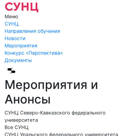
Меню
СУНЦ
Направления обучения
Новости
Мероприятия
Конкурс «Перспектива»
Документы
Мероприятия и
Анонсы
СУНЦ Северо-Кавказского федерального
университета
Все СУНЦ
СУНЦ Уральского федерального университета