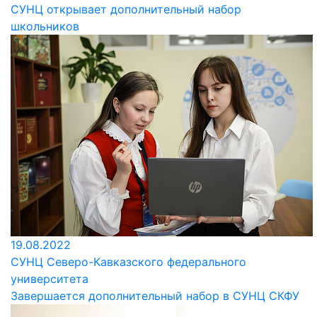
СУНЦ открывает дополнительный набор
школьников
19.08.2022
СУНЦ Северо-Кавказского федерального
университета
Завершается дополнительный набор в СУНЦ СКФУ