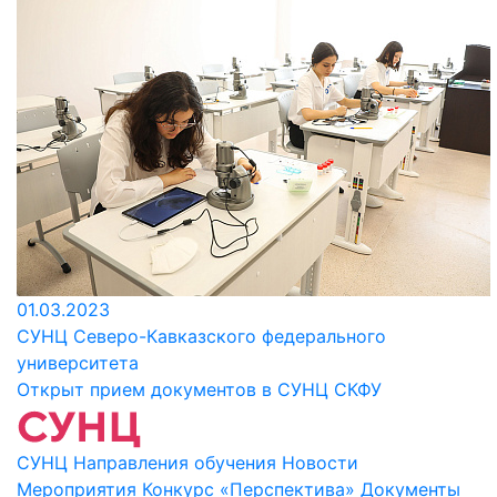
01.03.2023
СУНЦ Северо-Кавказского федерального
университета
Открыт прием документов в СУНЦ СКФУ
СУНЦ
Направления обучения
Новости
Мероприятия
Конкурс «Перспектива»
Документы