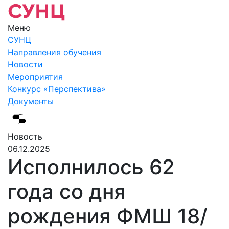
Меню
СУНЦ
Направления обучения
Новости
Мероприятия
Конкурс «Перспектива»
Документы
Новость
06.12.2025
Исполнилось 62
года со дня
рождения ФМШ 18/