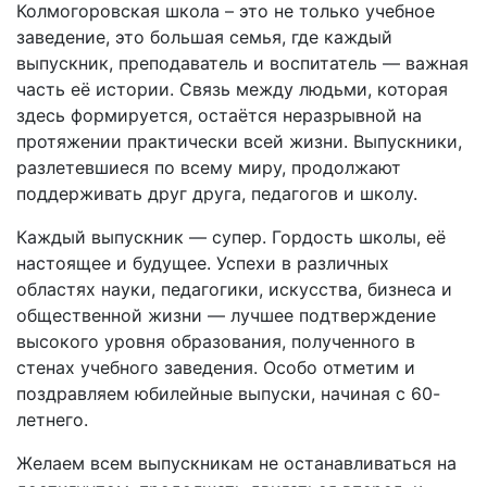
Колмогоровская школа – это не только учебное
заведение, это большая семья, где каждый
выпускник, преподаватель и воспитатель — важная
часть её истории. Связь между людьми, которая
здесь формируется, остаётся неразрывной на
протяжении практически всей жизни. Выпускники,
разлетевшиеся по всему миру, продолжают
поддерживать друг друга, педагогов и школу.
Каждый выпускник — супер. Гордость школы, её
настоящее и будущее. Успехи в различных
областях науки, педагогики, искусства, бизнеса и
общественной жизни — лучшее подтверждение
высокого уровня образования, полученного в
стенах учебного заведения. Особо отметим и
поздравляем юбилейные выпуски, начиная с 60-
летнего.
Желаем всем выпускникам не останавливаться на