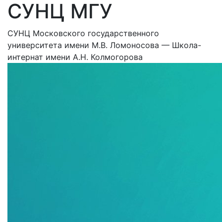
СУНЦ МГУ
СУНЦ Московского государственного
университета имени М.В. Ломоносова — Школа-
интернат имени А.Н. Колмогорова