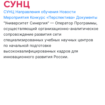
СУНЦ
Направления обучения
Новости
Мероприятия
Конкурс «Перспектива»
Документы
"Университет Синергия" — Оператор Программы,
осуществляющий организационно-аналитическое
сопровождение развития сети
специализированных учебных научных центров
по начальной подготовке
высококвалифицированных кадров для
инновационного развития России.