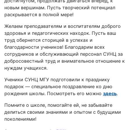
достигнутом, продолжать двигаться вперед, к
новым вершинам. Пусть творческий потенциал
раскрывается в полной мере!
Желаем преподавателям и воспитателям доброго
здоровья и педагогических находок. Пусть ваш
труд обернется сторицей в успехах и
благодарности учеников! Благодарим всех
сотрудников и обслуживающий персонал СУНЦ за
добросовестный труд и внимательное отношение к
нуждам учащихся.
Ученики СУНЦ МГУ подготовили к празднику
подарок — специальное поздравление ко дню
рождения школы. Посмотреть его можно
здесь
.
Помните о школе, помогайте ей, не забывайте
делиться своими знаниями и опытом с будущими
поколениями!