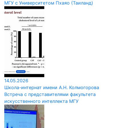
МГУ с Университетом Пхаяо (Таиланд)
14.05.2026
Школа-интернат имени А.Н. Колмогорова
Встреча с представителями факультета
искусственного интеллекта МГУ