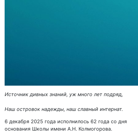
Источник дивных знаний, уж много лет подряд,
Наш островок надежды, наш славный интернат.
6 декабря 2025 года исполнилось 62 года со дня
основания Школы имени А.Н. Колмогорова.