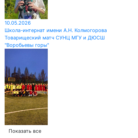
10.05.2026
Школа-интернат имени А.Н. Колмогорова
Товарищеский матч СУНЦ МГУ и ДЮСШ
"Воробьевы горы"
Показать все