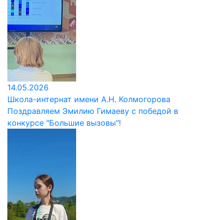
14.05.2026
Школа-интернат имени А.Н. Колмогорова
Поздравляем Эмилию Гимаеву с победой в
конкурсе "Большие вызовы"!