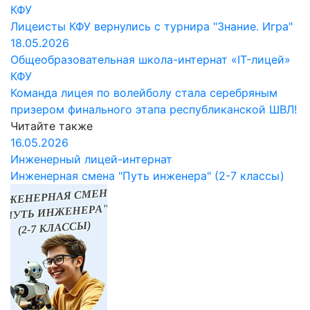
КФУ
Лицеисты КФУ вернулись с турнира "Знание. Игра"
18.05.2026
Общеобразовательная школа-интернат «IT-лицей»
КФУ
Команда лицея по волейболу стала серебряным
призером финального этапа республиканской ШВЛ!
Читайте также
16.05.2026
Инженерный лицей-интернат
Инженерная смена "Путь инженера" (2-7 классы)