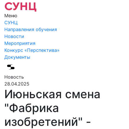
Меню
СУНЦ
Направления обучения
Новости
Мероприятия
Конкурс «Перспектива»
Документы
Новость
28.04.2025
Июньская смена
"Фабрика
изобретений" -