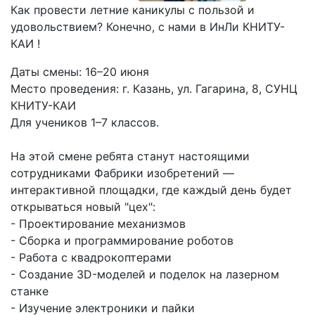
Как провести летние каникулы с пользой и
удовольствием? Конечно, с нами в ИнЛи КНИТУ-
КАИ !
Даты смены: 16–20 июня
Место проведения: г. Казань, ул. Гагарина, 8, СУНЦ
КНИТУ-КАИ
Для учеников 1–7 классов.
На этой смене ребята станут настоящими
сотрудниками Фабрики изобретений —
интерактивной площадки, где каждый день будет
открываться новый "цех":
- Проектирование механизмов
- Сборка и программирование роботов
- Работа с квадрокоптерами
- Создание 3D-моделей и поделок на лазерном
станке
- Изучение электроники и пайки