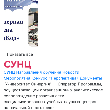
Показать все
СУНЦ
Направления обучения
Новости
Мероприятия
Конкурс «Перспектива»
Документы
"Университет Синергия" — Оператор Программы,
осуществляющий организационно-аналитическое
сопровождение развития сети
специализированных учебных научных центров
по начальной подготовке