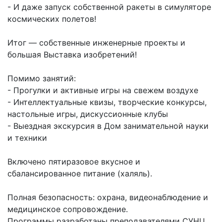
- И даже запуск собственной ракеты в симуляторе
космических полетов!
Итог — собственные инженерные проекты и
большая Выставка изобретений!
Помимо занятий:
- Прогулки и активные игры на свежем воздухе
- Интеллектуальные квизы, творческие конкурсы,
настольные игры, дискуссионные клубы
- Выездная экскурсия в Дом занимательной науки
и техники
Включено пятиразовое вкусное и
сбалансированное питание (халяль).
Полная безопасность: охрана, видеонаблюдение и
медицинское сопровождение.
Программы разработаны преподавателями СУНЦ