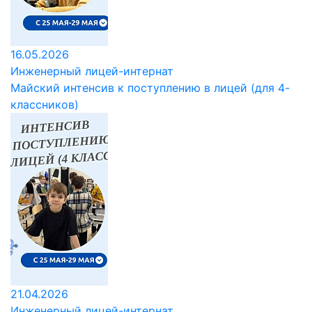
16.05.2026
Инженерный лицей-интернат
Майский интенсив к поступлению в лицей (для 4-
классников)
21.04.2026
Инженерный лицей-интернат