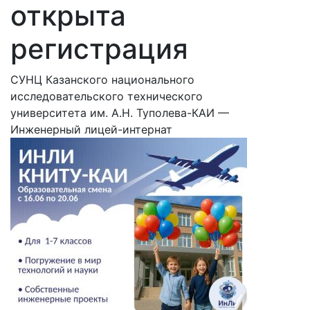
открыта
регистрация
СУНЦ Казанского национального
исследовательского технического
университета им. А.Н. Туполева-КАИ —
Инженерный лицей-интернат