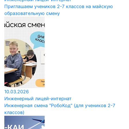
Приглашаем учеников 2-7 классов на майскую
образовательную смену
10.03.2026
Инженерный лицей-интернат
Инженерная смена "РобоКод" (для учеников 2-7
классов)