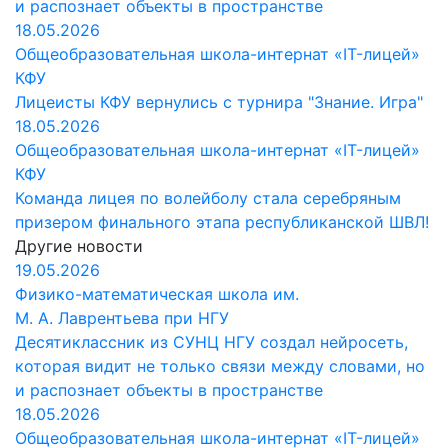
и распознает объекты в пространстве
18.05.2026
Общеобразовательная школа-интернат «IT-лицей»
КФУ
Лицеисты КФУ вернулись с турнира "Знание. Игра"
18.05.2026
Общеобразовательная школа-интернат «IT-лицей»
КФУ
Команда лицея по волейболу стала серебряным
призером финального этапа республиканской ШВЛ!
Другие новости
19.05.2026
Физико-математическая школа им.
М. А. Лаврентьева при НГУ
Десятиклассник из СУНЦ НГУ создал нейросеть,
которая видит не только связи между словами, но
и распознает объекты в пространстве
18.05.2026
Общеобразовательная школа-интернат «IT-лицей»