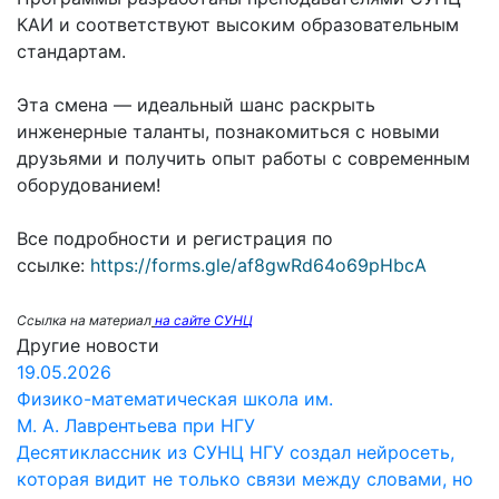
КАИ и соответствуют высоким образовательным
стандартам.
Эта смена — идеальный шанс раскрыть
инженерные таланты, познакомиться с новыми
друзьями и получить опыт работы с современным
оборудованием!
Все подробности и регистрация по
ссылке:
https://forms.gle/af8gwRd64o69pHbcA
Ссылка на материал
на сайте СУНЦ
Другие новости
19.05.2026
Физико-математическая школа им.
М. А. Лаврентьева при НГУ
Десятиклассник из СУНЦ НГУ создал нейросеть,
которая видит не только связи между словами, но