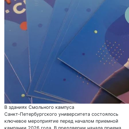
В зданиях Смольного кампуса
Санкт‑Петербургского университета состоялось
ключевое мероприятие перед началом приемной
кампании 2026 года. В преддверии начала приема