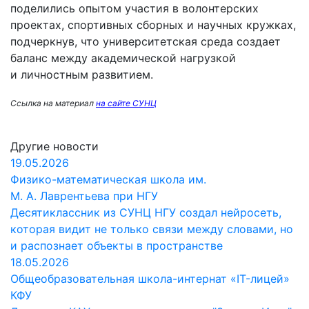
поделились опытом участия в волонтерских
проектах, спортивных сборных и научных кружках,
подчеркнув, что университетская среда создает
баланс между академической нагрузкой
и личностным развитием.
Ссылка на материал
на сайте СУНЦ
Другие новости
19.05.2026
Физико-математическая школа им.
М. А. Лаврентьева при НГУ
Десятиклассник из СУНЦ НГУ создал нейросеть,
которая видит не только связи между словами, но
и распознает объекты в пространстве
18.05.2026
Общеобразовательная школа-интернат «IT-лицей»
КФУ