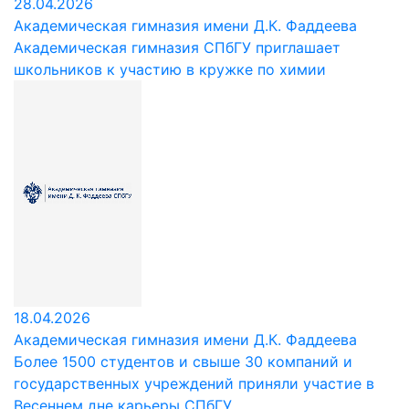
28.04.2026
Академическая гимназия имени Д.К. Фаддеева
Академическая гимназия СПбГУ приглашает
школьников к участию в кружке по химии
18.04.2026
Академическая гимназия имени Д.К. Фаддеева
Более 1500 студентов и свыше 30 компаний и
государственных учреждений приняли участие в
Весеннем дне карьеры СПбГУ