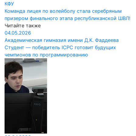
КФУ
Команда лицея по волейболу стала серебряным
призером финального этапа республиканской ШВЛ!
Читайте также
04.05.2026
Академическая гимназия имени Д.К. Фаддеева
Студент — победитель ICPC готовит будущих
чемпионов по программированию