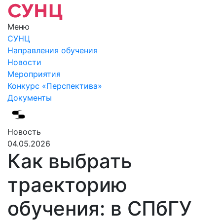
Меню
СУНЦ
Направления обучения
Новости
Мероприятия
Конкурс «Перспектива»
Документы
Новость
04.05.2026
Как выбрать
траекторию
обучения: в СПбГУ