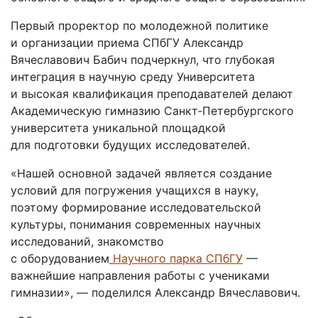
Первый проректор по молодежной политике
и организации приема СПбГУ Александр
Вячеславович Бабич подчеркнул, что глубокая
интеграция в научную среду Университета
и высокая квалификация преподавателей делают
Академическую гимназию Санкт‑Петербургского
университета уникальной площадкой
для подготовки будущих исследователей.
«Нашей основной задачей является создание
условий для погружения учащихся в науку,
поэтому формирование исследовательской
культуры, понимания современных научных
исследований, знакомство
с оборудованием
Научного парка СПбГУ
—
важнейшие направления работы с учениками
гимназии», — поделился Александр Вячеславович.