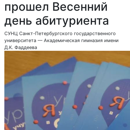
прошел Весенний
день абитуриента
СУНЦ Санкт-Петербургского государственного
университета — Академическая гимназия имени
Д.К. Фаддеева