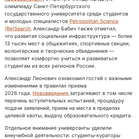
олимпиаду Санкт‑Петербургского
государственного университета среди студентов
и молодых специалистов
Petropolitan Science
(Re)Search
. Александр Бабич также отметил,
что развитая социальная инфраструктура — более
13 тысяч мест в общежитиях, спортивные секции,
волонтерские и творческие объединения —
позволяет комфортно учиться и развиваться
студентам из всех регионов России.
Александр Леонович ознакомил гостей с важными
изменениями в правилах приема
2026 года.
Нововведения
затрагивают в том числе
перечень вступительных испытаний, процедуру
подачи заявлений, прием на места в пределах
целевой квоты, выдачу образовательного кредита.
Отдельное внимание универсанты уделили
внеучебной деятельности: студенты‑кураторы