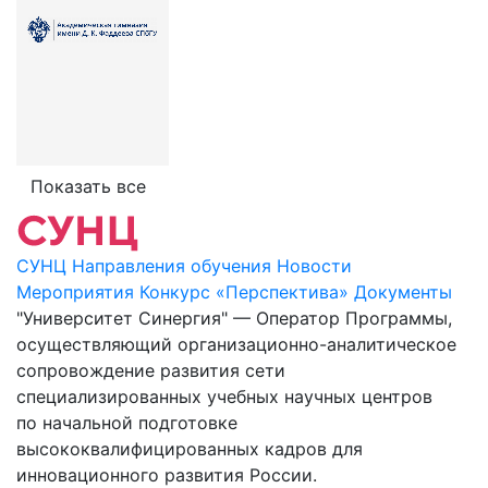
Показать все
СУНЦ
Направления обучения
Новости
Мероприятия
Конкурс «Перспектива»
Документы
"Университет Синергия" — Оператор Программы,
осуществляющий организационно-аналитическое
сопровождение развития сети
специализированных учебных научных центров
по начальной подготовке
высококвалифицированных кадров для
инновационного развития России.