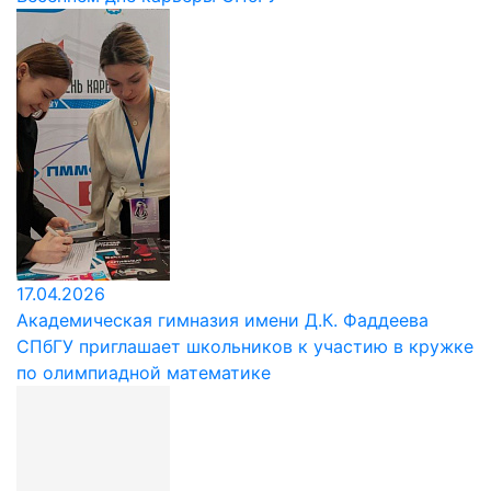
17.04.2026
Академическая гимназия имени Д.К. Фаддеева
СПбГУ приглашает школьников к участию в кружке
по олимпиадной математике