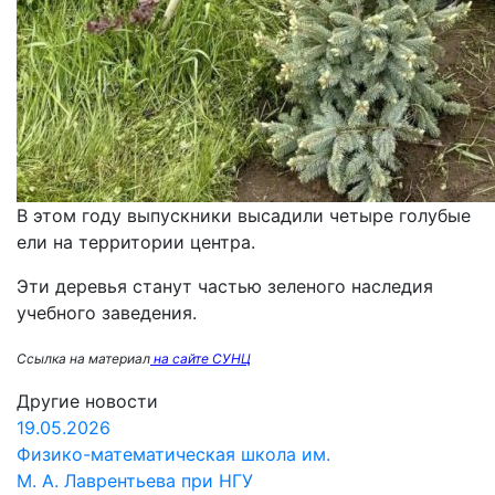
В этом году выпускники высадили четыре голубые
ели на территории центра.
Эти деревья станут частью зеленого наследия
учебного заведения.
Ссылка на материал
на сайте СУНЦ
Другие новости
19.05.2026
Физико-математическая школа им.
М. А. Лаврентьева при НГУ