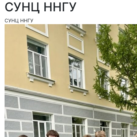
СУНЦ ННГУ
СУНЦ ННГУ