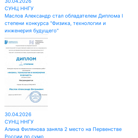
30.04.2026
СУНЦ ННГУ
Маслов Александр стал обладателем Диплома I
степени конкурса "Физика, технологии и
инженерия будущего"
30.04.2026
СУНЦ ННГУ
Алина Филянова заняла 2 место на Первенстве
России по сумо