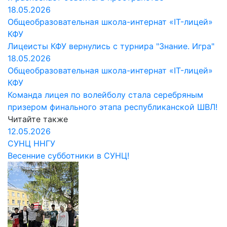
18.05.2026
Общеобразовательная школа-интернат «IT-лицей»
КФУ
Лицеисты КФУ вернулись с турнира "Знание. Игра"
18.05.2026
Общеобразовательная школа-интернат «IT-лицей»
КФУ
Команда лицея по волейболу стала серебряным
призером финального этапа республиканской ШВЛ!
Читайте также
12.05.2026
СУНЦ ННГУ
Весенние субботники в СУНЦ!