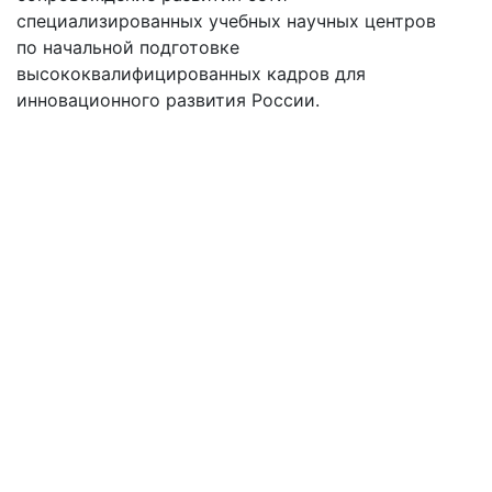
специализированных учебных научных центров
по начальной подготовке
высококвалифицированных кадров для
инновационного развития России.