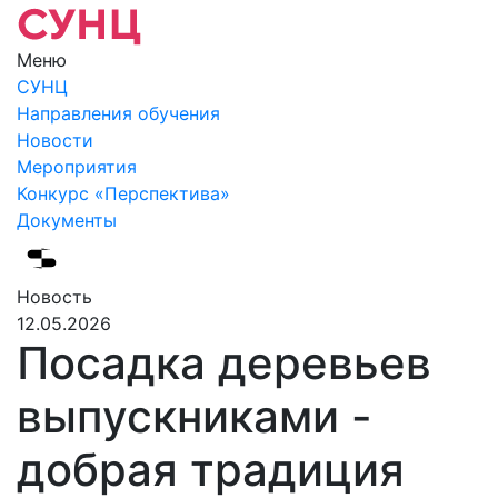
Меню
СУНЦ
Направления обучения
Новости
Мероприятия
Конкурс «Перспектива»
Документы
Новость
12.05.2026
Посадка деревьев
выпускниками -
добрая традиция