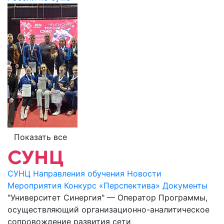
Показать все
СУНЦ
Направления обучения
Новости
Мероприятия
Конкурс «Перспектива»
Документы
"Университет Синергия" — Оператор Программы,
осуществляющий организационно-аналитическое
сопровождение развития сети