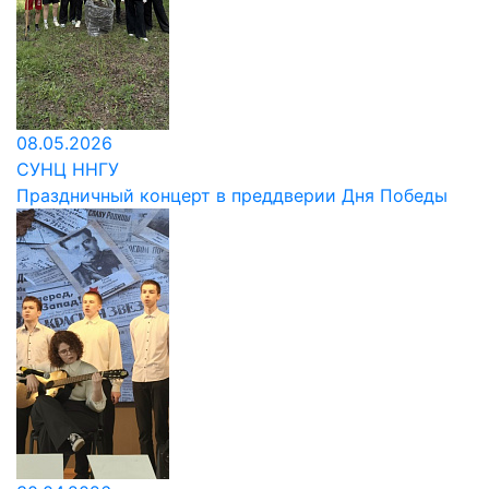
08.05.2026
СУНЦ ННГУ
Праздничный концерт в преддверии Дня Победы