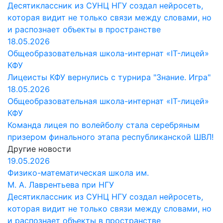
Десятиклассник из СУНЦ НГУ создал нейросеть,
которая видит не только связи между словами, но
и распознает объекты в пространстве
18.05.2026
Общеобразовательная школа-интернат «IT-лицей»
КФУ
Лицеисты КФУ вернулись с турнира "Знание. Игра"
18.05.2026
Общеобразовательная школа-интернат «IT-лицей»
КФУ
Команда лицея по волейболу стала серебряным
призером финального этапа республиканской ШВЛ!
Другие новости
19.05.2026
Физико-математическая школа им.
М. А. Лаврентьева при НГУ
Десятиклассник из СУНЦ НГУ создал нейросеть,
которая видит не только связи между словами, но
и распознает объекты в пространстве