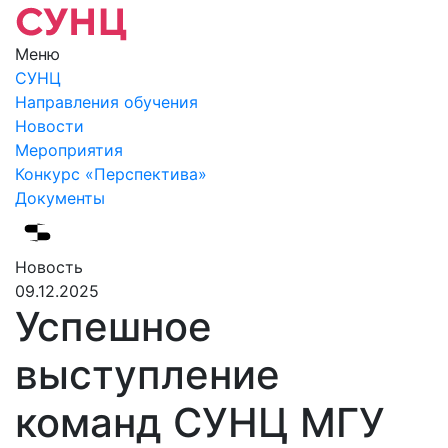
Меню
СУНЦ
Направления обучения
Новости
Мероприятия
Конкурс «Перспектива»
Документы
Новость
09.12.2025
Успешное
выступление
команд СУНЦ МГУ