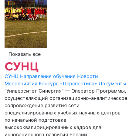
Показать все
СУНЦ
Направления обучения
Новости
Мероприятия
Конкурс «Перспектива»
Документы
"Университет Синергия" — Оператор Программы,
осуществляющий организационно-аналитическое
сопровождение развития сети
специализированных учебных научных центров
по начальной подготовке
высококвалифицированных кадров для
инновационного развития России.