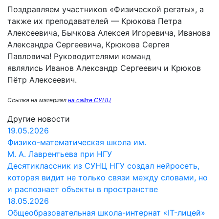
Поздравляем участников «Физической регаты», а
также их преподавателей — Крюкова Петра
Алексеевича, Бычкова Алексея Игоревича, Иванова
Александра Сергеевича, Крюкова Сергея
Павловича! Руководителями команд
являлись Иванов Александр Сергеевич и Крюков
Пётр Алексеевич.
Ссылка на материал
на сайте СУНЦ
Другие новости
19.05.2026
Физико-математическая школа им.
М. А. Лаврентьева при НГУ
Десятиклассник из СУНЦ НГУ создал нейросеть,
которая видит не только связи между словами, но
и распознает объекты в пространстве
18.05.2026
Общеобразовательная школа-интернат «IT-лицей»