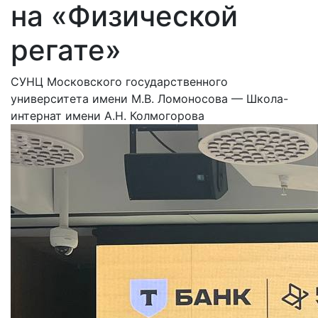
на «Физической
регате»
СУНЦ Московского государственного
университета имени М.В. Ломоносова — Школа-
интернат имени А.Н. Колмогорова