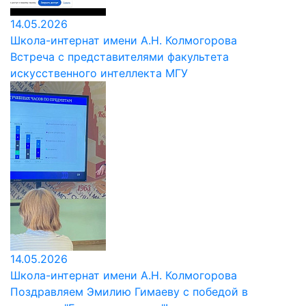
14.05.2026
Школа-интернат имени А.Н. Колмогорова
Встреча с представителями факультета
искусственного интеллекта МГУ
14.05.2026
Школа-интернат имени А.Н. Колмогорова
Поздравляем Эмилию Гимаеву с победой в