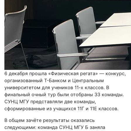
6 декабря прошла «Физическая регата» — конкурс,
организованный Т-Банком и Центральным
университетом для учеников 11-х классов. В
финальный очный тур были отобраны 33 команды.
СУНЦ МГУ представляли две команды,
сформированные из учащихся 11Г и 11Е классов.
В общем зачёте результаты оказались
следующими: команда СУНЦ МГУ Б заняла