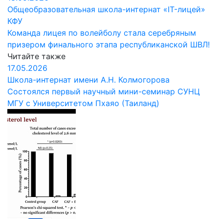
Общеобразовательная школа-интернат «IT-лицей»
КФУ
Команда лицея по волейболу стала серебряным
призером финального этапа республиканской ШВЛ!
Читайте также
17.05.2026
Школа-интернат имени А.Н. Колмогорова
Состоялся первый научный мини-семинар СУНЦ
МГУ с Университетом Пхаяо (Таиланд)