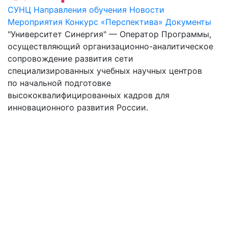
СУНЦ
Направления обучения
Новости
Мероприятия
Конкурс «Перспектива»
Документы
"Университет Синергия" — Оператор Программы,
осуществляющий организационно-аналитическое
сопровождение развития сети
специализированных учебных научных центров
по начальной подготовке
высококвалифицированных кадров для
инновационного развития России.