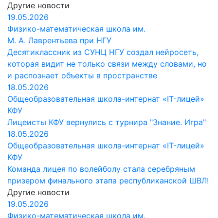
Другие новости
19.05.2026
Физико-математическая школа им.
М. А. Лаврентьева при НГУ
Десятиклассник из СУНЦ НГУ создал нейросеть,
которая видит не только связи между словами, но
и распознает объекты в пространстве
18.05.2026
Общеобразовательная школа-интернат «IT-лицей»
КФУ
Лицеисты КФУ вернулись с турнира "Знание. Игра"
18.05.2026
Общеобразовательная школа-интернат «IT-лицей»
КФУ
Команда лицея по волейболу стала серебряным
призером финального этапа республиканской ШВЛ!
Другие новости
19.05.2026
Физико-математическая школа им.