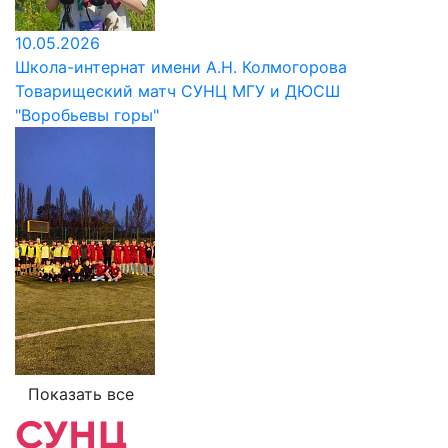
10.05.2026
Школа-интернат имени А.Н. Колмогорова
Товарищеский матч СУНЦ МГУ и ДЮСШ
"Воробьевы горы"
Показать все