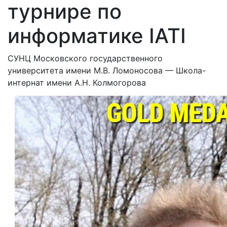
турнире по
информатике IATI
СУНЦ Московского государственного
университета имени М.В. Ломоносова — Школа-
интернат имени А.Н. Колмогорова