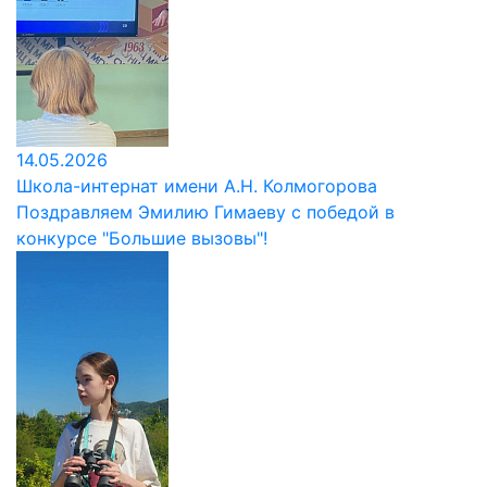
14.05.2026
Школа-интернат имени А.Н. Колмогорова
Поздравляем Эмилию Гимаеву с победой в
конкурсе "Большие вызовы"!