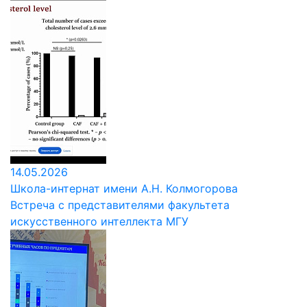
14.05.2026
Школа-интернат имени А.Н. Колмогорова
Встреча с представителями факультета
искусственного интеллекта МГУ