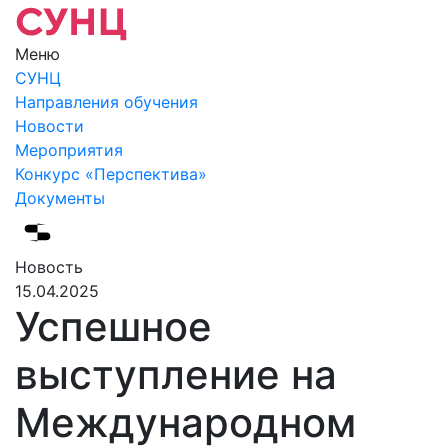
Меню
СУНЦ
Направления обучения
Новости
Мероприятия
Конкурс «Перспектива»
Документы
Новость
15.04.2025
Успешное
выступление на
Международном