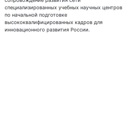
сопровождение развития сети
специализированных учебных научных центров
по начальной подготовке
высококвалифицированных кадров для
инновационного развития России.