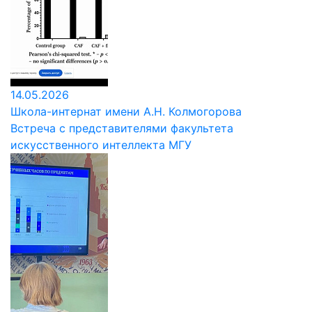
14.05.2026
Школа-интернат имени А.Н. Колмогорова
Встреча с представителями факультета
искусственного интеллекта МГУ