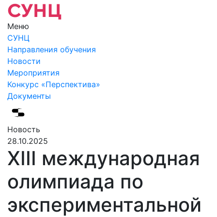
Меню
СУНЦ
Направления обучения
Новости
Мероприятия
Конкурс «Перспектива»
Документы
Новость
28.10.2025
XIII международная
олимпиада по
экспериментальной