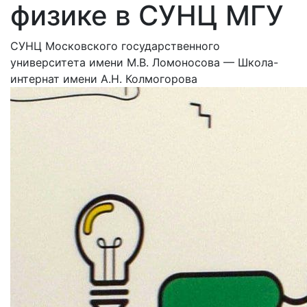
физике в СУНЦ МГУ
СУНЦ Московского государственного
университета имени М.В. Ломоносова — Школа-
интернат имени А.Н. Колмогорова