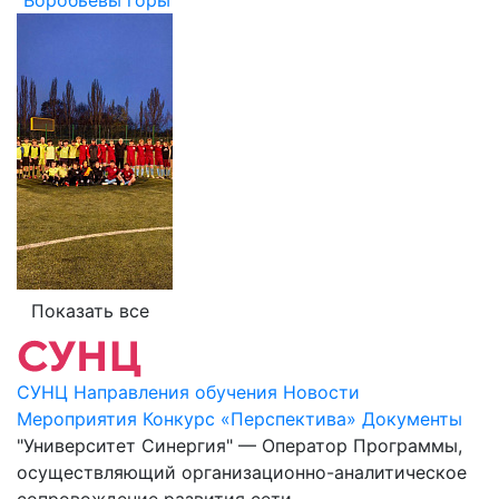
"Воробьевы горы"
Показать все
СУНЦ
Направления обучения
Новости
Мероприятия
Конкурс «Перспектива»
Документы
"Университет Синергия" — Оператор Программы,
осуществляющий организационно-аналитическое