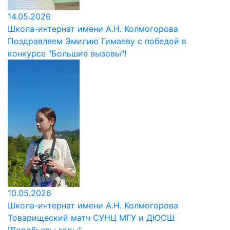
14.05.2026
Школа-интернат имени А.Н. Колмогорова
Поздравляем Эмилию Гимаеву с победой в
конкурсе "Большие вызовы"!
10.05.2026
Школа-интернат имени А.Н. Колмогорова
Товарищеский матч СУНЦ МГУ и ДЮСШ