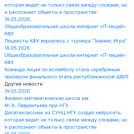
которая видит не только связи между словами, но
и распознает объекты в пространстве
18.05.2026
Общеобразовательная школа-интернат «IT-лицей»
КФУ
Лицеисты КФУ вернулись с турнира "Знание. Игра"
18.05.2026
Общеобразовательная школа-интернат «IT-лицей»
КФУ
Команда лицея по волейболу стала серебряным
призером финального этапа республиканской ШВЛ!
Другие новости
19.05.2026
Физико-математическая школа им.
М. А. Лаврентьева при НГУ
Десятиклассник из СУНЦ НГУ создал нейросеть,
которая видит не только связи между словами, но
и распознает объекты в пространстве