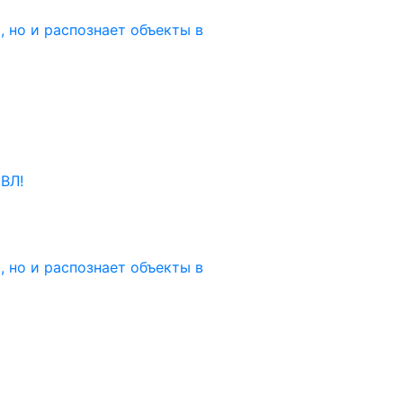
 но и распознает объекты в
ВЛ!
 но и распознает объекты в