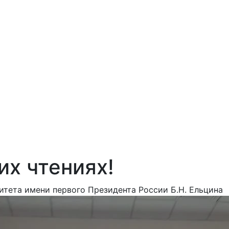
их чтениях!
тета имени первого Президента России Б.Н. Ельцина