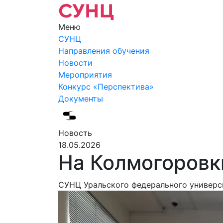
Меню
СУНЦ
Направления обучения
Новости
Мероприятия
Конкурс «Перспектива»
Документы
Новость
18.05.2026
На Колмогоровк
СУНЦ Уральского федерального универси