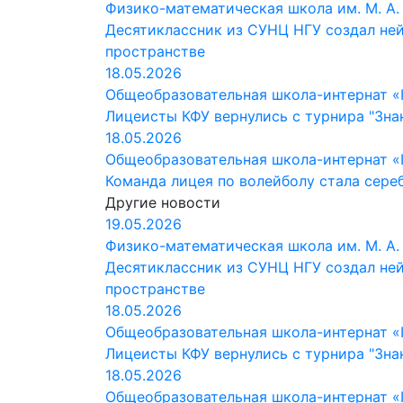
Физико-математическая школа им. М. А.
Десятиклассник из СУНЦ НГУ создал ней
пространстве
18.05.2026
Общеобразовательная школа-интернат «
Лицеисты КФУ вернулись с турнира "Знан
18.05.2026
Общеобразовательная школа-интернат «
Команда лицея по волейболу стала сере
Другие новости
19.05.2026
Физико-математическая школа им. М. А.
Десятиклассник из СУНЦ НГУ создал ней
пространстве
18.05.2026
Общеобразовательная школа-интернат «
Лицеисты КФУ вернулись с турнира "Знан
18.05.2026
Общеобразовательная школа-интернат «