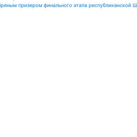
бряным призером финального этапа республиканской Ш