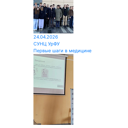
24.04.2026
СУНЦ УрФУ
Первые шаги в медицине